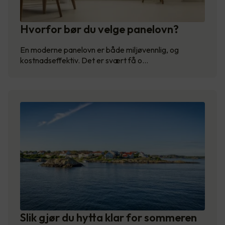
Hvorfor bør du velge panelovn?
En moderne panelovn er både miljøvennlig, og
kostnadseffektiv. Det er svært få o…
Slik gjør du hytta klar for sommeren