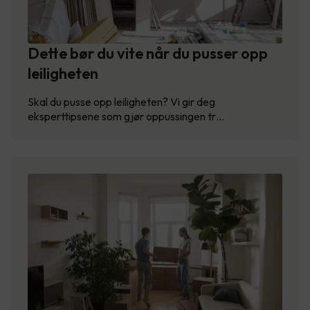
Dette bør du vite når du pusser opp
leiligheten
Skal du pusse opp leiligheten? Vi gir deg
eksperttipsene som gjør oppussingen tr…