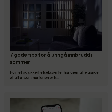
7 gode tips for å unngå innbrudd i
sommer
Politiet og sikkerhetseksperter har gjentatte ganger
uttalt at sommerferien er h…