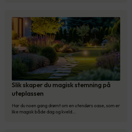
Slik skaper du magisk stemning på
uteplassen
Har du noen gang drømt om en utendørs oase, som er
like magisk både dag og kveld…