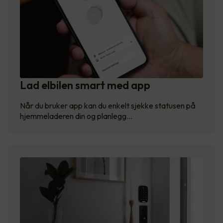
Lad elbilen smart med app
Når du bruker app kan du enkelt sjekke statusen på
hjemmeladeren din og planlegg…