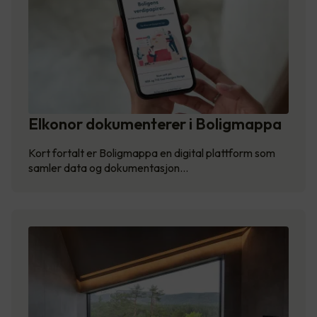
Elkonor dokumenterer i Boligmappa
Kort fortalt er Boligmappa en digital plattform som
samler data og dokumentasjon…