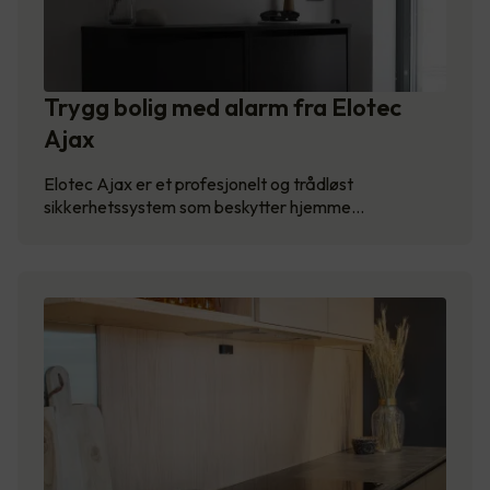
Trygg bolig med alarm fra Elotec
Ajax
Elotec Ajax er et profesjonelt og trådløst
sikkerhetssystem som beskytter hjemme…