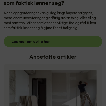
som faktisk lønner seg?
Noen oppgraderinger kan gi deg langt høyere salgspris,
mens andre investeringer gir dårlig avkastning, eller til og
med rent tap. Vi har samlet noen viktige tips og råd til hva
som faktisk lønner seg å gjøre før et boligsalg.
Les mer om dette her
Anbefalte artikler