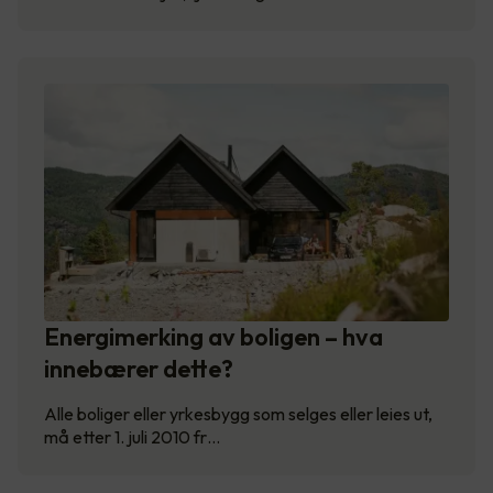
Energimerking av boligen – hva
innebærer dette?
Alle boliger eller yrkesbygg som selges eller leies ut,
må etter 1. juli 2010 fr…