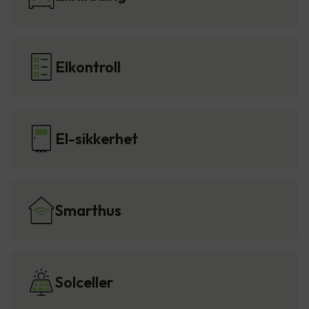
Elkontroll
El-sikkerhet
Smarthus
Solceller