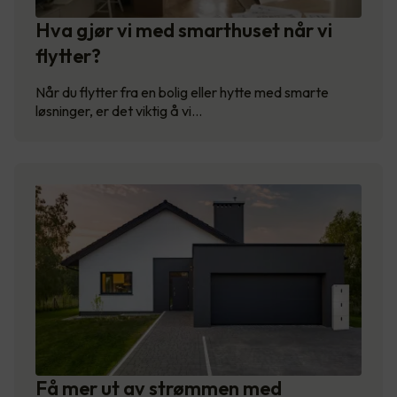
Hva gjør vi med smarthuset når vi
flytter?
Når du flytter fra en bolig eller hytte med smarte
løsninger, er det viktig å vi…
Få mer ut av strømmen med