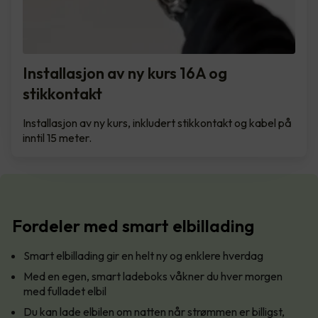
Installasjon av ny kurs 16A og
stikkontakt
Installasjon av ny kurs, inkludert stikkontakt og kabel på
inntil 15 meter.
Fordeler med smart elbillading
Smart elbillading gir en helt ny og enklere hverdag
Med en egen, smart ladeboks våkner du hver morgen
med fulladet elbil
Du kan lade elbilen om natten når strømmen er billigst,