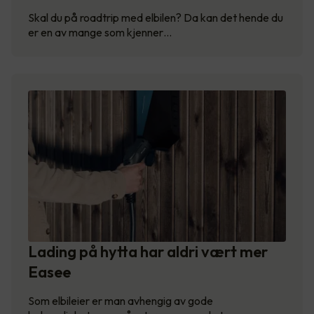
Skal du på roadtrip med elbilen? Da kan det hende du
er en av mange som kjenner…
Lading på hytta har aldri vært mer
Easee
Som elbileier er man avhengig av gode