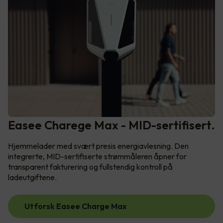
Easee Charege Max - MID-sertifisert.
Hjemmelader med svært presis energiavlesning. Den
integrerte, MID-sertifiserte strømmåleren åpner for
transparent fakturering og fullstendig kontroll på
ladeutgiftene.
Utforsk Easee Charge Max