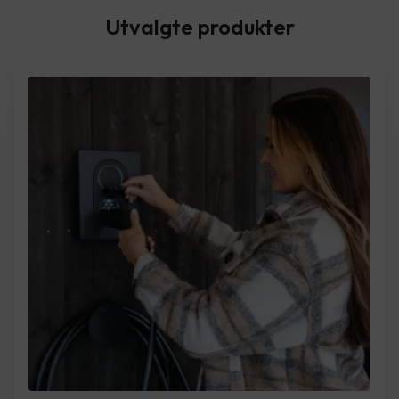
Utvalgte produkter