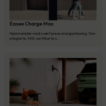
Easee Charge Max
Hjemmelader med svært presis energiavlesning. Den
integrerte, MID-sertifiserte s…