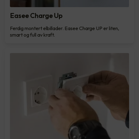
Easee Charge Up
Ferdig montert elbillader. Easee Charge UP er liten,
smart og full av kraft.