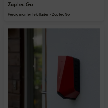
Zaptec Go
Ferdig montert elbillader - Zaptec Go