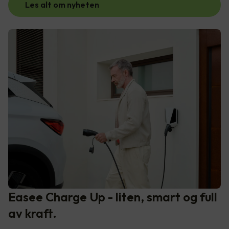
Les alt om nyheten
Easee Charge Up - liten, smart og full
av kraft.