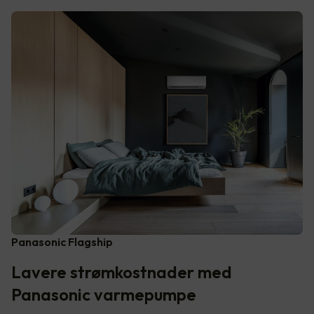
Panasonic Flagship
Lavere strømkostnader med
Panasonic varmepumpe