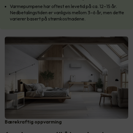
Varmepumpene har oftest en levetid på ca. 12–15 år.
Nedbetalingstiden er vanligvis mellom 3–6 år, men dette
varierer basert på strømkostnadene.
Bærekraftig oppvarming