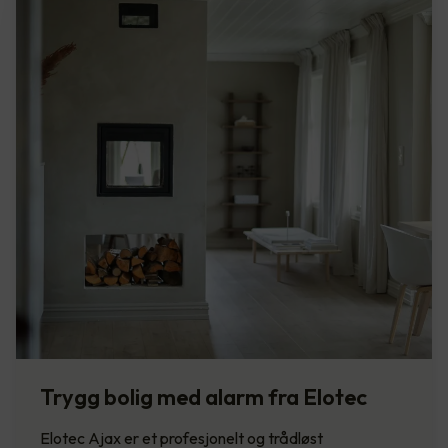
Trygg bolig med alarm fra Elotec
Elotec Ajax er et profesjonelt og trådløst