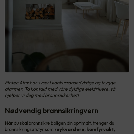
Elotec Ajax har svært konkurransedyktige og trygge
alarmer. Ta kontakt med våre dyktige elektrikere, så
hjelper vi deg med brannsikkerhet!
Nødvendig brannsikringvern
Når du skal brannsikre boligen din optimalt, trenger du
brannsikringsutstyr som
røykvarslere, komfyrvakt,