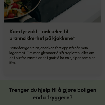
Komfyrvakt - nøkkelen til
brannsikkerhet på kjøkkenet
Brannfarlige situasjoner kan fort oppstå når man
lager mat. Om man glemmer å slå av platen, eller om
det blir for varmt, er det godt å ha en hjelper som sier
ifra.
Trenger du hjelp til å gjøre boligen
enda tryggere?