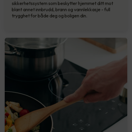
sikkerhetssystem som beskytter hjemmet ditt mot
blant annet innbrudd, brann og vannlekkasje - full
trygghet for både deg og boligen din.