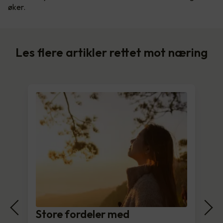
øker.
Les flere artikler rettet mot næring
Store fordeler med