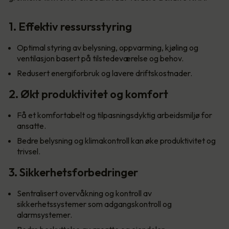
1. Effektiv ressursstyring
Optimal styring av belysning, oppvarming, kjøling og
ventilasjon basert på tilstedeværelse og behov.
Redusert energiforbruk og lavere driftskostnader.
2. Økt produktivitet og komfort
Få et komfortabelt og tilpasningsdyktig arbeidsmiljø for
ansatte.
Bedre belysning og klimakontroll kan øke produktivitet og
trivsel.
3. Sikkerhetsforbedringer
Sentralisert overvåkning og kontroll av
sikkerhetssystemer som adgangskontroll og
alarmsystemer.