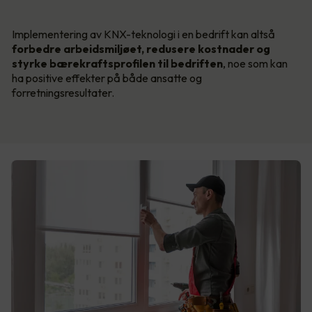
Implementering av KNX-teknologi i en bedrift kan altså
forbedre arbeidsmiljøet, redusere kostnader og
styrke bærekraftsprofilen til bedriften
, noe som kan
ha positive effekter på både ansatte og
forretningsresultater.