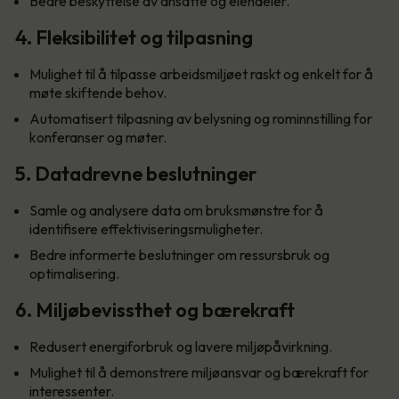
Bedre beskyttelse av ansatte og eiendeler.
4. Fleksibilitet og tilpasning
Mulighet til å tilpasse arbeidsmiljøet raskt og enkelt for å
møte skiftende behov.
Automatisert tilpasning av belysning og rominnstilling for
konferanser og møter.
5. Datadrevne beslutninger
Samle og analysere data om bruksmønstre for å
identifisere effektiviseringsmuligheter.
Bedre informerte beslutninger om ressursbruk og
optimalisering.
6. Miljøbevissthet og bærekraft
Redusert energiforbruk og lavere miljøpåvirkning.
Mulighet til å demonstrere miljøansvar og bærekraft for
interessenter.