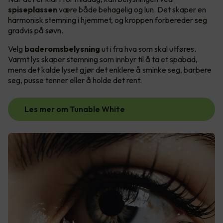
spiseplassen
være både behagelig og lun. Det skaper en
harmonisk stemning i hjemmet, og kroppen forbereder seg
gradvis på søvn.
Velg
baderomsbelysning
ut i fra hva som skal utføres.
Varmt lys skaper stemning som innbyr til å ta et spabad,
mens det kalde lyset gjør det enklere å sminke seg, barbere
seg, pusse tenner eller å holde det rent.
Les mer om Tunable White