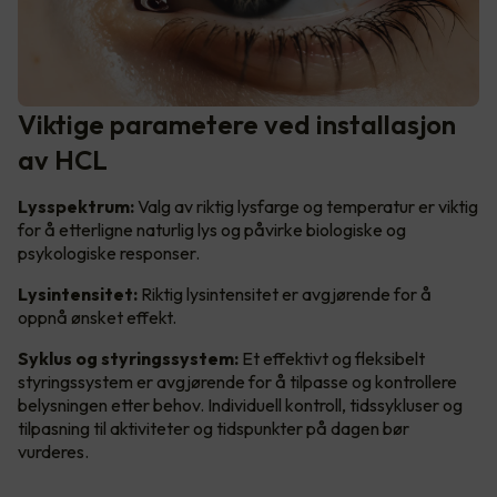
Viktige parametere ved installasjon
av HCL
Lysspektrum:
Valg av riktig lysfarge og temperatur er viktig
for å etterligne naturlig lys og påvirke biologiske og
psykologiske responser.
Lysintensitet:
Riktig lysintensitet er avgjørende for å
oppnå ønsket effekt.
Syklus og styringssystem:
Et effektivt og fleksibelt
styringssystem er avgjørende for å tilpasse og kontrollere
belysningen etter behov. Individuell kontroll, tidssykluser og
tilpasning til aktiviteter og tidspunkter på dagen bør
vurderes.