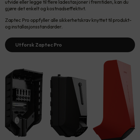
utvide eller legge til flere ladestasjoner i fremtiden, kan du
gjøre det enkelt og kostnadseffektivt.
Zaptec Pro oppfyller alle sikkerhetskrav knyttet til produkt-
og installasjonsstandarder.
Utforsk Zaptec Pro