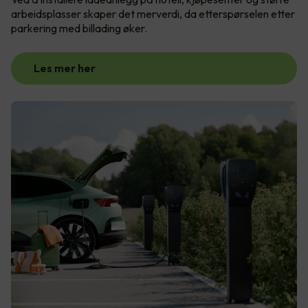
arbeidsplasser skaper det merverdi, da etterspørselen etter
parkering med billading øker.
Les mer her