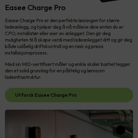
Easee Charge Pro
Easee Charge Pro er den perfekte løsningen for større
ladeanlegg, og hjelper deg å nå målene dine enten du er
CPO, installatør eller eier av anlegget. Den gir deg
muligheten til å skape verdi med ladeanlegget ditt og gir deg
både uslåelig driftskontroll og en rask og presis
installasjonsprosess.
Med sin MID-sertifisert måler og enkle skaler barhet legger
den et solid grunnlag for en pålitelig og lønnsom
ladeinfrastruktur.
Utforsk Easee Charge Pro