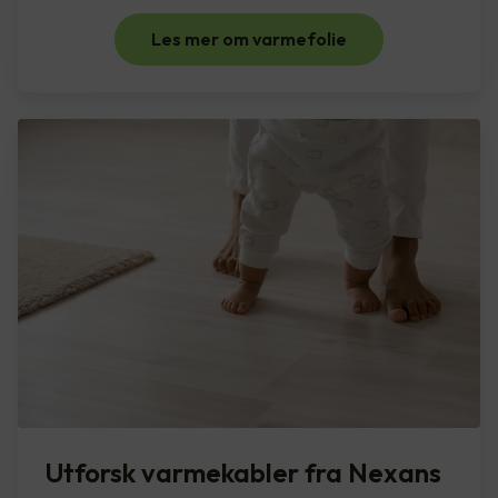
Les mer om varmefolie
Utforsk varmekabler fra Nexans